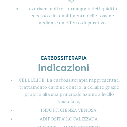
favorisce inoltre il drenaggio dei liquidi in
eccesso e lo smaltimento delle tossine
mediante un effetto depurativo.
CARBOSSITERAPIA
Indicazioni
CELLULITE: La carbossiterapia rappresenta il
trattamento cardine contro la cellulite grazie
proprio alla sua principale azione a livello
vascolare;
INSUFFICIENZA VENOSA;
ADIPOSITA’ LOCALIZZATA;