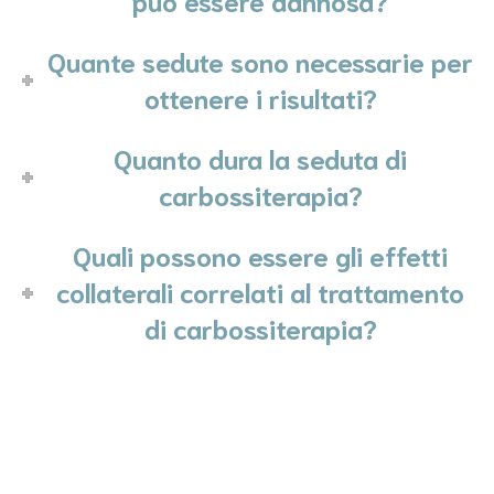
può essere dannosa?
Quante sedute sono necessarie per
ottenere i risultati?
Quanto dura la seduta di
carbossiterapia?
Quali possono essere gli effetti
collaterali correlati al trattamento
di carbossiterapia?