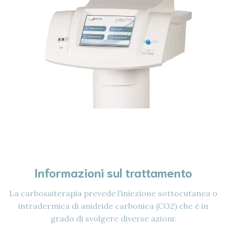
Informazioni sul trattamento
La carbossiterapia prevede l’iniezione sottocutanea o
intradermica di anidride carbonica (CO2) che è in
grado di svolgere diverse azioni: