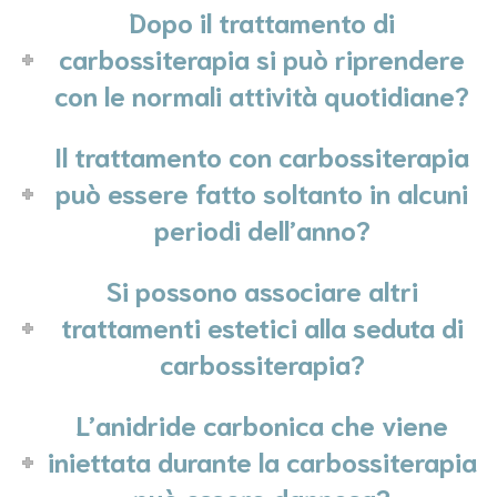
Dopo il trattamento di
carbossiterapia si può riprendere
con le normali attività quotidiane?
Il trattamento con carbossiterapia
può essere fatto soltanto in alcuni
periodi dell’anno?
Si possono associare altri
trattamenti estetici alla seduta di
carbossiterapia?
L’anidride carbonica che viene
iniettata durante la carbossiterapia