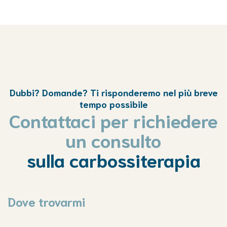
Dubbi? Domande? Ti risponderemo nel più breve
tempo possibile
Contattaci per richiedere
un consulto
sulla carbossiterapia
Dove trovarmi