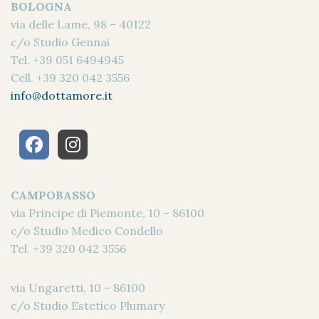
BOLOGNA
via delle Lame, 98 – 40122
c/o Studio Gennai
Tel.
+39 051 6494945
Cell.
+39 320 042 3556
info@dottamore.it
CAMPOBASSO
via Principe di Piemonte, 10 – 86100
c/o Studio Medico Condello
Tel.
+39 320 042 3556
via Ungaretti, 10 – 86100
c/o Studio Estetico Plumary