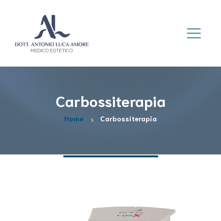
Carbossiterapia
Home
Carbossiterapia