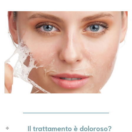
Il trattamento è doloroso?