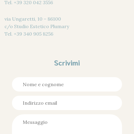
Tel.
+39 320 042 3556
via Ungaretti, 10 – 86100
c/o Studio Estetico Plumary
Tel.
+39 340 905 8256
Scrivimi