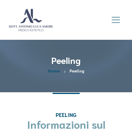
Peeling
Home
Peeling
PEELING
Informazioni sul