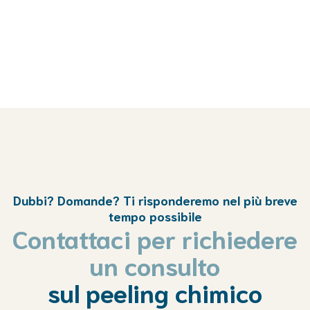
Dubbi? Domande? Ti risponderemo nel più breve
tempo possibile
Contattaci per richiedere
un consulto
sul peeling chimico