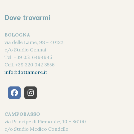
Dove trovarmi
BOLOGNA
via delle Lame, 98 – 40122
c/o Studio Gennai
Tel.
+39 051 6494945
Cell.
+39 320 042 3556
info@dottamore.it
CAMPOBASSO
via Principe di Piemonte, 10 – 86100
c/o Studio Medico Condello