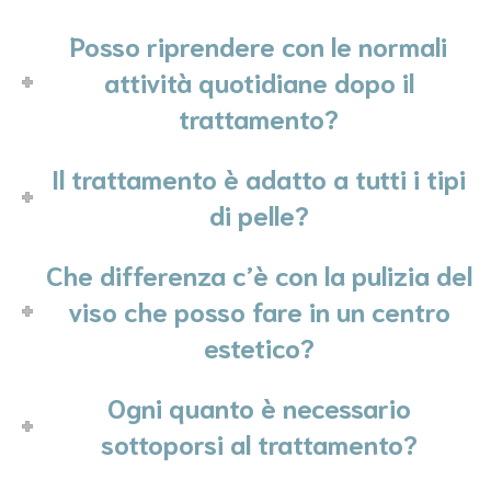
Posso riprendere con le normali
attività quotidiane dopo il
trattamento?
Il trattamento è adatto a tutti i tipi
di pelle?
Che differenza c’è con la pulizia del
viso che posso fare in un centro
estetico?
Ogni quanto è necessario
sottoporsi al trattamento?