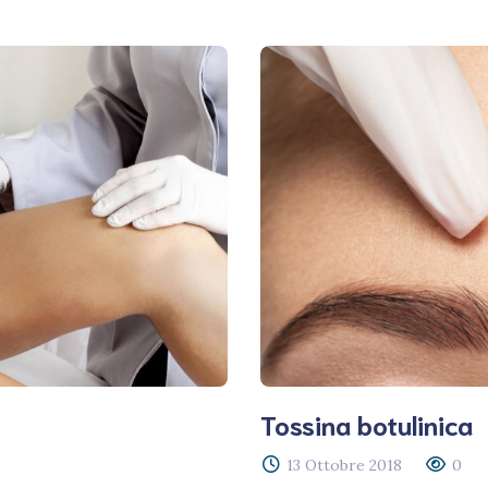
Tossina botulinica
13 Ottobre 2018
0