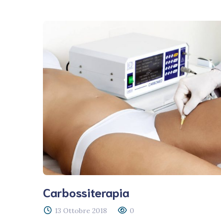
Carbossiterapia
13 Ottobre 2018
0