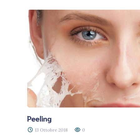
Peeling
13 Ottobre 2018
0