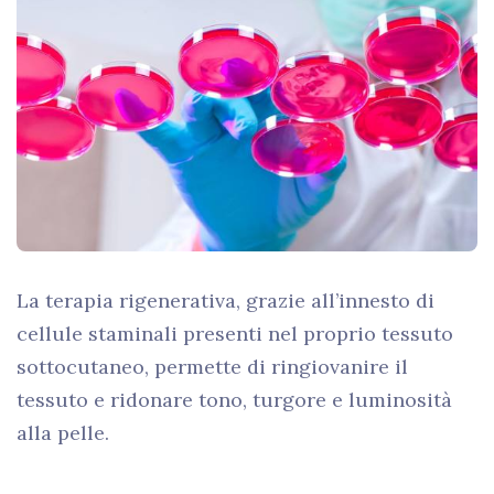
La terapia rigenerativa, grazie all’innesto di
cellule staminali presenti nel proprio tessuto
sottocutaneo, permette di ringiovanire il
tessuto e ridonare tono, turgore e luminosità
alla pelle.