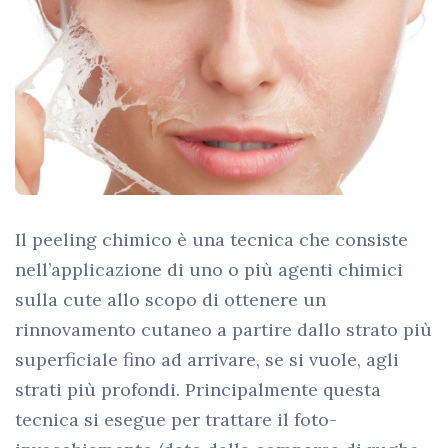
Il peeling chimico è una tecnica che consiste
nell’applicazione di uno o più agenti chimici
sulla cute allo scopo di ottenere un
rinnovamento cutaneo a partire dallo strato più
superficiale fino ad arrivare, se si vuole, agli
strati più profondi. Principalmente questa
tecnica si esegue per trattare il foto-