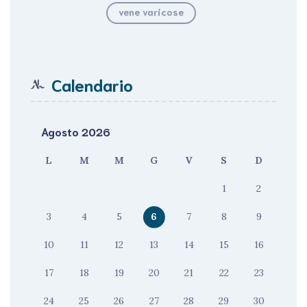
vene varicose
Calendario
Agosto 2026
L
M
M
G
V
S
D
1
2
3
4
5
6
7
8
9
10
11
12
13
14
15
16
17
18
19
20
21
22
23
24
25
26
27
28
29
30