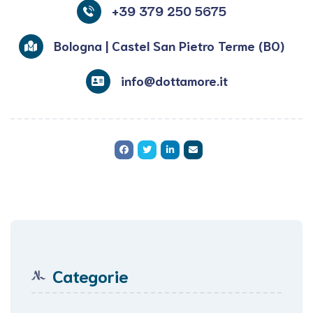
+39 379 250 5675
Bologna | Castel San Pietro Terme (BO)
info@dottamore.it
Categorie