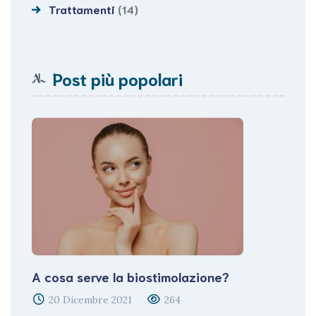
Trattamenti
(14)
Post più popolari
A cosa serve la biostimolazione?
20 Dicembre 2021
264