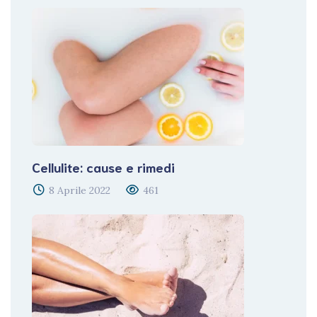
Cellulite: cause e rimedi
8 Aprile 2022
461