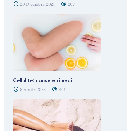
20 Dicembre 2021
267
Cellulite: cause e rimedi
8 Aprile 2022
461