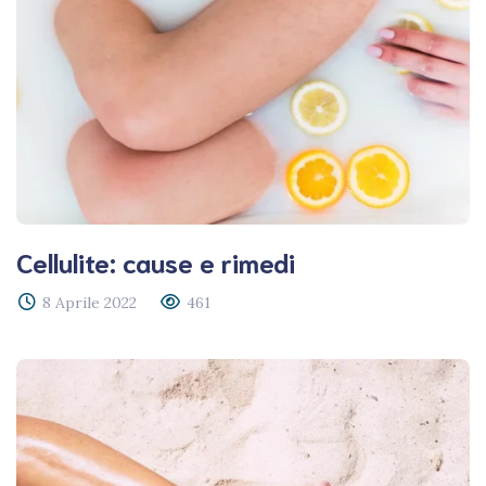
Cellulite: cause e rimedi
8 Aprile 2022
461