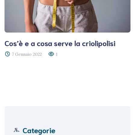
Cos’è e a cosa serve la criolipolisi
7 Gennaio 2022
1
Categorie