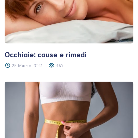
Occhiaie: cause e rimedi
25 Marzo 2022
457