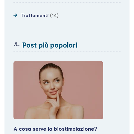
Trattamenti
(14)
Post più popolari
A cosa serve la biostimolazione?