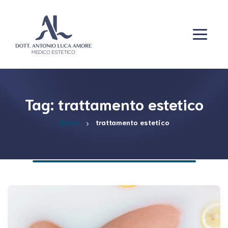
Tag: trattamento estetico
Home
trattamento estetico