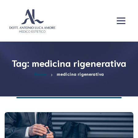
Tag: medicina rigenerativa
Home
medicina rigenerativa