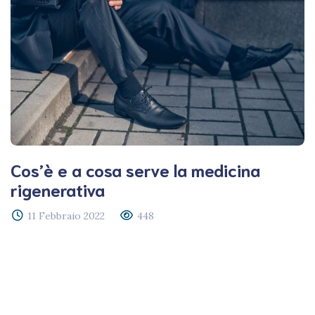
Cos’è e a cosa serve la medicina
rigenerativa
11 Febbraio 2022
448