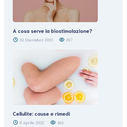
A cosa serve la biostimolazione?
20 Dicembre 2021
267
Cellulite: cause e rimedi
8 Aprile 2022
461