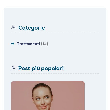
Categorie
Trattamenti
(14)
Post più popolari