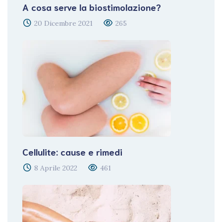
A cosa serve la biostimolazione?
20 Dicembre 2021
265
Cellulite: cause e rimedi
8 Aprile 2022
461