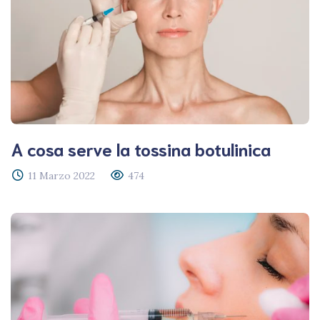
A cosa serve la tossina botulinica
11 Marzo 2022
474