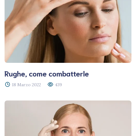
Rughe, come combatterle
18 Marzo 2022
439