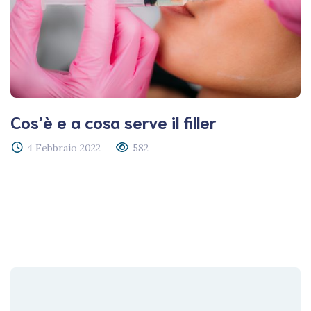
Cos’è e a cosa serve il filler
4 Febbraio 2022
582