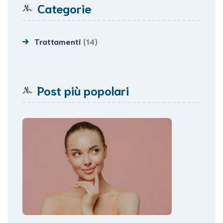
Categorie
Trattamenti
(14)
Post più popolari