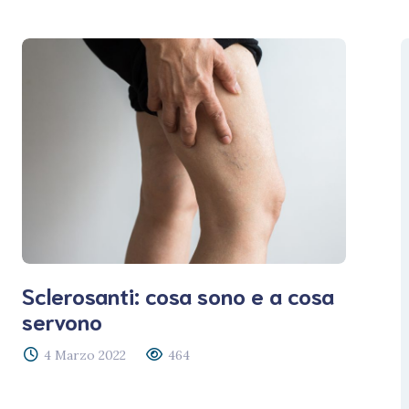
Sclerosanti: cosa sono e a cosa
servono
4 Marzo 2022
464