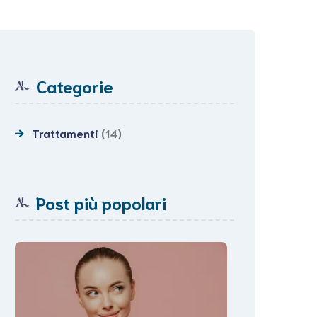
Categorie
Trattamenti
(14)
Post più popolari