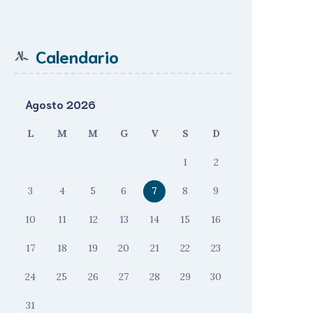
Calendario
Agosto 2026
L
M
M
G
V
S
D
1
2
3
4
5
6
7
8
9
10
11
12
13
14
15
16
17
18
19
20
21
22
23
24
25
26
27
28
29
30
31