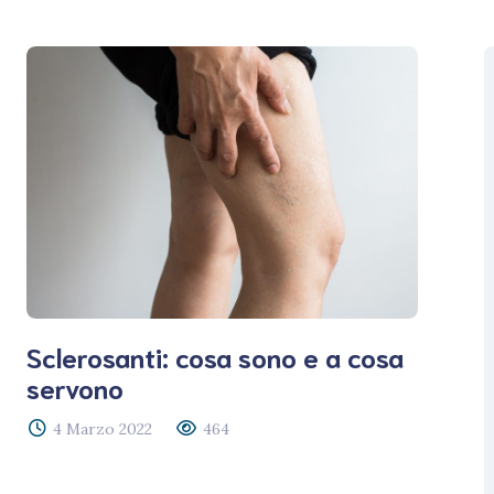
Sclerosanti: cosa sono e a cosa
servono
4 Marzo 2022
464