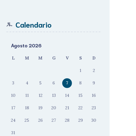
Calendario
Agosto 2026
L
M
M
G
V
S
D
1
2
3
4
5
6
7
8
9
10
11
12
13
14
15
16
17
18
19
20
21
22
23
24
25
26
27
28
29
30
31