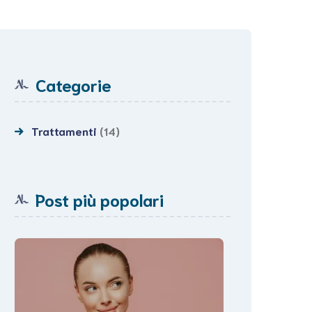
Categorie
Trattamenti
(14)
Post più popolari