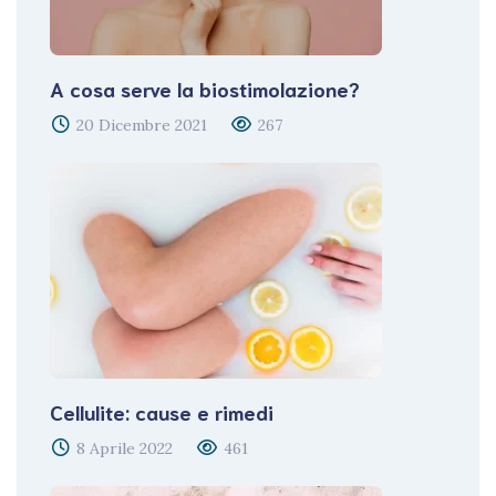
A cosa serve la biostimolazione?
20 Dicembre 2021
267
Cellulite: cause e rimedi
8 Aprile 2022
461