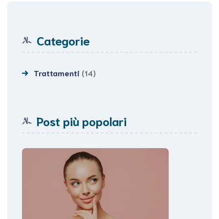
Categorie
Trattamenti
(14)
Post più popolari