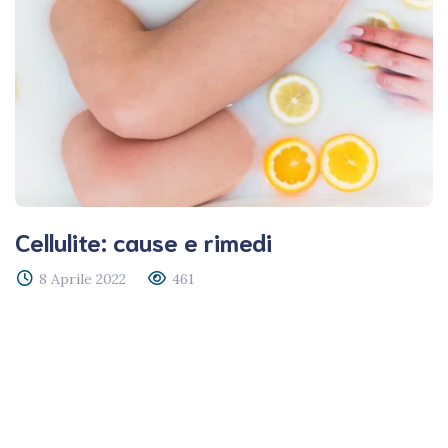
Cellulite: cause e rimedi
8 Aprile 2022
461