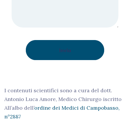
I contenuti scientifici sono a cura del dott.
Antonio Luca Amore, Medico Chirurgo iscritto
All’albo dell’
ordine dei Medici di Campobasso,
n°2887