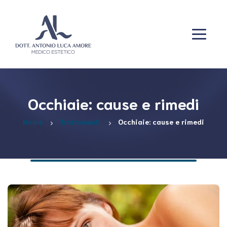
Occhiaie: cause e rimedi
Home
Trattamenti
Occhiaie: cause e rimedi