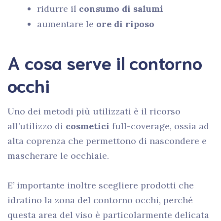
ridurre il
consumo di salumi
aumentare le
ore di riposo
A cosa serve il contorno
occhi
Uno dei metodi più utilizzati è il ricorso
all’utilizzo di
cosmetici
full-coverage, ossia ad
alta coprenza che permettono di nascondere e
mascherare le occhiaie.
E’ importante inoltre scegliere prodotti che
idratino la zona del contorno occhi, perché
questa area del viso è particolarmente delicata