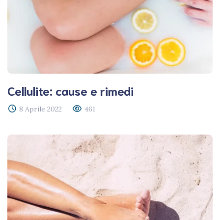
Cellulite: cause e rimedi
8 Aprile 2022
461