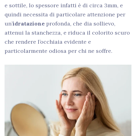
e sottile, lo spessore infatti è di circa 3mm, e
quindi necessita di particolare attenzione per
un’
idratazione
profonda, che dia sollievo,
attenui la stanchezza, e riduca il colorito scuro
che rendere l’occhiaia evidente e
particolarmente odiosa per chi ne soffre.