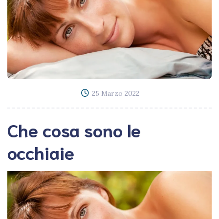
25 Marzo 2022
Che cosa sono le
occhiaie