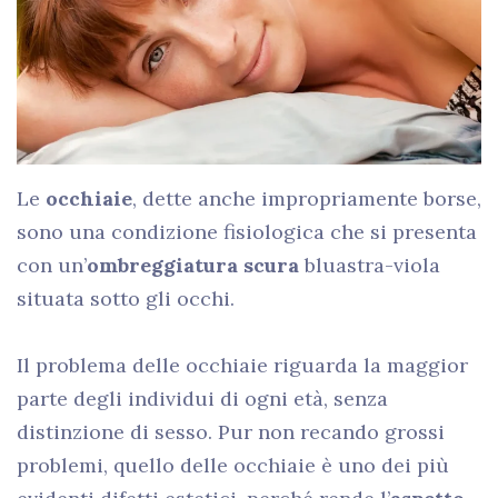
Le
occhiaie
,
dette anche impropriamente borse,
sono una condizione fisiologica che si presenta
con un’
ombreggiatura scura
bluastra-viola
situata sotto gli occhi.
Il problema delle occhiaie riguarda la maggior
parte degli individui di ogni età, senza
distinzione di sesso. Pur non recando grossi
problemi, quello delle occhiaie è uno dei più