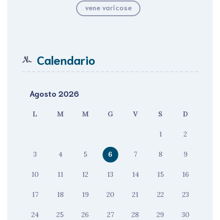
vene varicose
Calendario
Agosto 2026
L
M
M
G
V
S
D
1
2
3
4
5
6
7
8
9
10
11
12
13
14
15
16
17
18
19
20
21
22
23
24
25
26
27
28
29
30