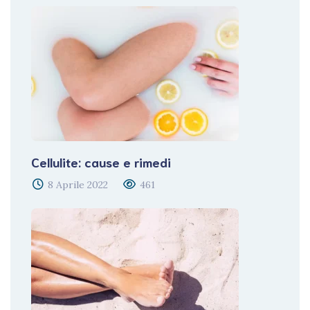
Cellulite: cause e rimedi
8 Aprile 2022
461