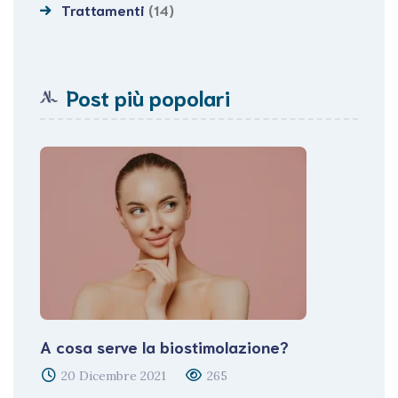
Trattamenti
(14)
Post più popolari
A cosa serve la biostimolazione?
20 Dicembre 2021
265