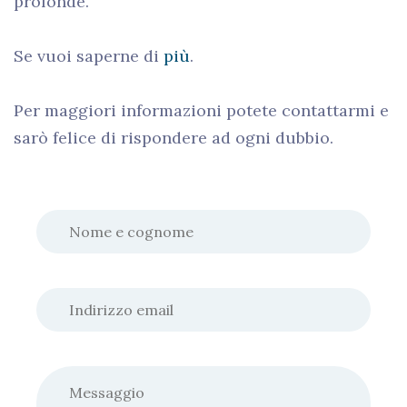
profonde.
Se vuoi saperne di
più
.
Per maggiori informazioni potete contattarmi e
sarò felice di rispondere ad ogni dubbio.