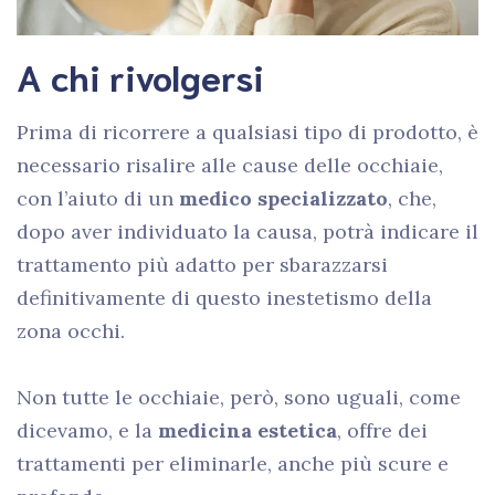
A chi rivolgersi
Prima di ricorrere a qualsiasi tipo di prodotto, è
necessario risalire alle cause delle occhiaie,
con l’aiuto di un
medico specializzato
, che,
dopo aver individuato la causa, potrà indicare il
trattamento più adatto per sbarazzarsi
definitivamente di questo inestetismo della
zona occhi.
Non tutte le occhiaie, però, sono uguali, come
dicevamo, e la
medicina estetica
, offre dei
trattamenti per eliminarle, anche più scure e